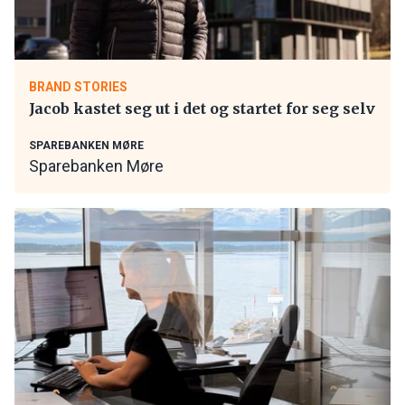
BRAND STORIES
Jacob kastet seg ut i det og startet for seg selv
SPAREBANKEN MØRE
Sparebanken Møre