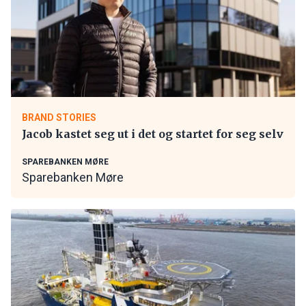
BRAND STORIES
Jacob kastet seg ut i det og startet for seg selv
SPAREBANKEN MØRE
Sparebanken Møre