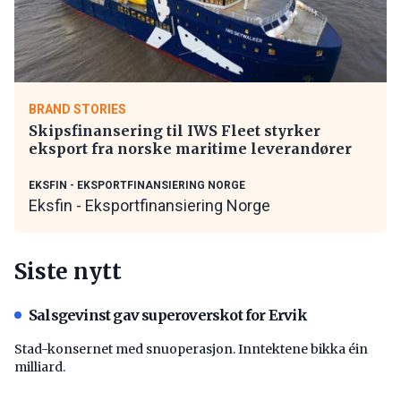
BRAND STORIES
Skipsfinansering til IWS Fleet styrker
eksport fra norske maritime leverandører
EKSFIN - EKSPORTFINANSIERING NORGE
Eksfin - Eksportfinansiering Norge
Siste nytt
Salsgevinst gav superoverskot for Ervik
Stad-konsernet med snuoperasjon. Inntektene bikka éin
milliard.