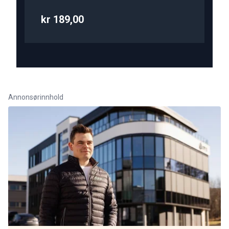
kr 189,00
Annonsørinnhold