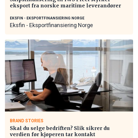
eksport fra norske maritime leverandører
EKSFIN - EKSPORTFINANSIERING NORGE
Eksfin - Eksportfinansiering Norge
BRAND STORIES
Skal du selge bedriften? Slik sikrer du
verdien før kjøperen tar kontakt