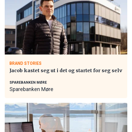
BRAND STORIES
Jacob kastet seg ut i det og startet for seg selv
SPAREBANKEN MØRE
Sparebanken Møre