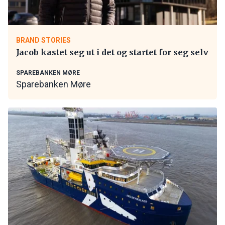
BRAND STORIES
Jacob kastet seg ut i det og startet for seg selv
SPAREBANKEN MØRE
Sparebanken Møre