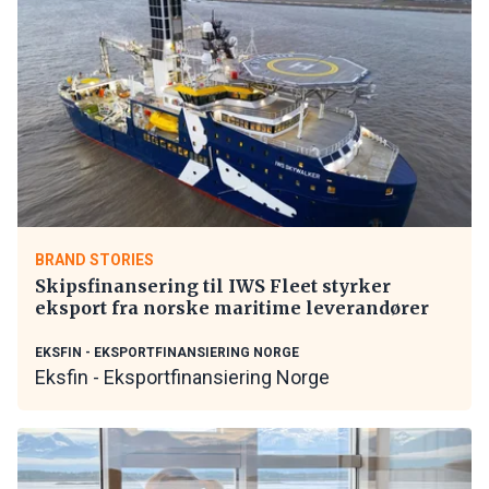
BRAND STORIES
Skipsfinansering til IWS Fleet styrker
eksport fra norske maritime leverandører
EKSFIN - EKSPORTFINANSIERING NORGE
Eksfin - Eksportfinansiering Norge