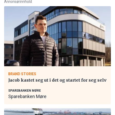
Annonsørinnhold
BRAND STORIES
Jacob kastet seg ut i det og startet for seg selv
SPAREBANKEN MØRE
Sparebanken Møre