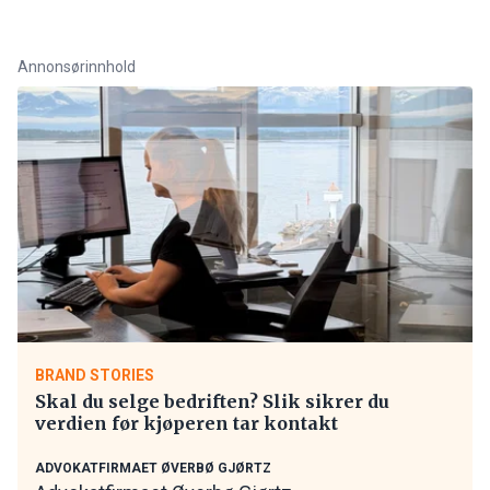
Annonsørinnhold
BRAND STORIES
Skal du selge bedriften? Slik sikrer du
verdien før kjøperen tar kontakt
ADVOKATFIRMAET ØVERBØ GJØRTZ