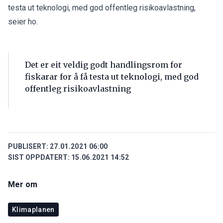
testa ut teknologi, med god offentleg risikoavlastning,
seier ho.
Det er eit veldig godt handlingsrom for
fiskarar for å få testa ut teknologi, med god
offentleg risikoavlastning
PUBLISERT:
27.01.2021 06:00
SIST OPPDATERT:
15.06.2021 14:52
Mer om
Klimaplanen