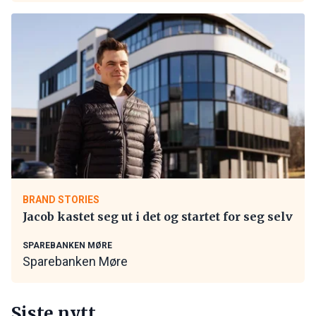
BRAND STORIES
Jacob kastet seg ut i det og startet for seg selv
SPAREBANKEN MØRE
Sparebanken Møre
Siste nytt