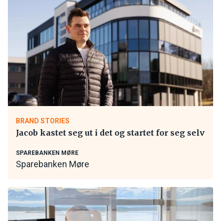
BRAND STORIES
Jacob kastet seg ut i det og startet for seg selv
SPAREBANKEN MØRE
Sparebanken Møre