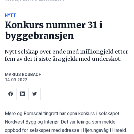
NYTT
Konkurs nummer 31 i
byggebransjen
Nytt selskap over ende med milliongjeld etter
fem av dei ti siste åra gjekk med underskot.
MARIUS ROSBACH
14.09.2022
Møre og Romsdal tingrett har opna konkurs i selskapet
Nordvest Bygg og Interiør. Det var leiinga som melde
oppbod for selskapet med adresse i Hjørungavåg i Hareid.