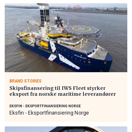
BRAND STORIES
Skipsfinansering til IWS Fleet styrker
eksport fra norske maritime leverandører
EKSFIN - EKSPORTFINANSIERING NORGE
Eksfin - Eksportfinansiering Norge