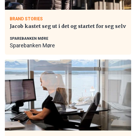
BRAND STORIES
Jacob kastet seg ut i det og startet for seg selv
SPAREBANKEN MØRE
Sparebanken Møre