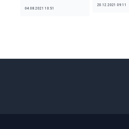
20.12.2021 09:11
04.08.2021 10:51