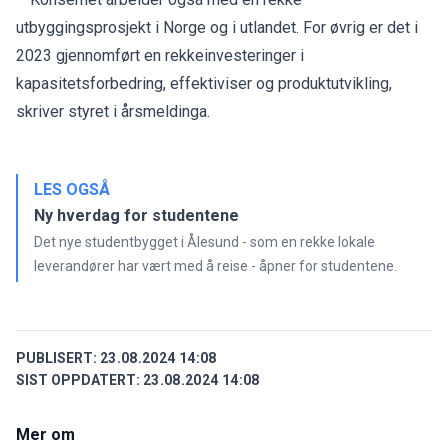
utbyggingsprosjekt i Norge og i utlandet. For øvrig er det i
2023 gjennomført en rekkeinvesteringer i
kapasitetsforbedring, effektiviser og produktutvikling,
skriver styret i årsmeldinga.
LES OGSÅ
Ny hverdag for studentene
Det nye studentbygget i Ålesund - som en rekke lokale
leverandører har vært med å reise - åpner for studentene.
PUBLISERT:
23.08.2024 14:08
SIST OPPDATERT:
23.08.2024 14:08
Mer om