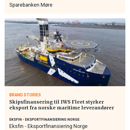
Sparebanken Møre
BRAND STORIES
Skipsfinansering til IWS Fleet styrker
eksport fra norske maritime leverandører
EKSFIN - EKSPORTFINANSIERING NORGE
Eksfin - Eksportfinansiering Norge