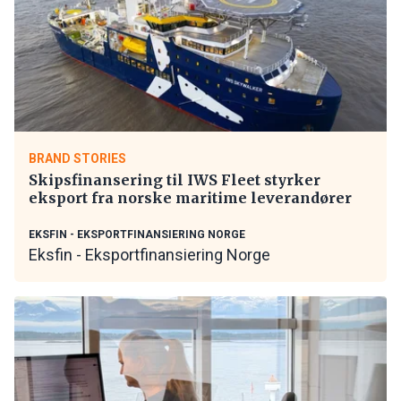
BRAND STORIES
Skipsfinansering til IWS Fleet styrker
eksport fra norske maritime leverandører
EKSFIN - EKSPORTFINANSIERING NORGE
Eksfin - Eksportfinansiering Norge