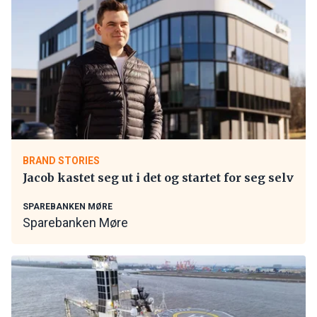
BRAND STORIES
Jacob kastet seg ut i det og startet for seg selv
SPAREBANKEN MØRE
Sparebanken Møre