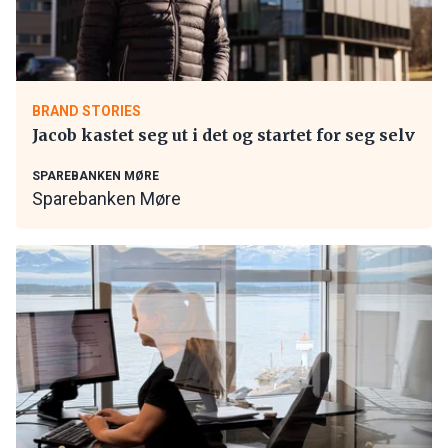
BRAND STORIES
Jacob kastet seg ut i det og startet for seg selv
SPAREBANKEN MØRE
Sparebanken Møre