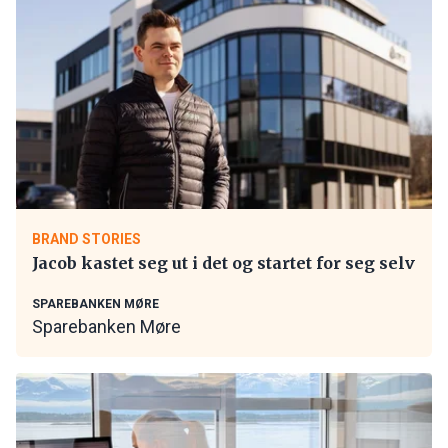
BRAND STORIES
Jacob kastet seg ut i det og startet for seg selv
SPAREBANKEN MØRE
Sparebanken Møre