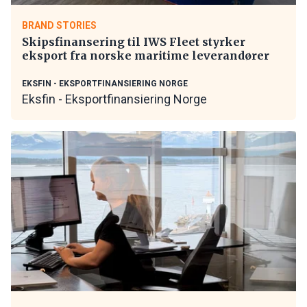
BRAND STORIES
Skipsfinansering til IWS Fleet styrker
eksport fra norske maritime leverandører
EKSFIN - EKSPORTFINANSIERING NORGE
Eksfin - Eksportfinansiering Norge