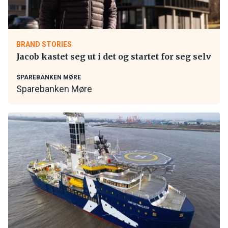
BRAND STORIES
Jacob kastet seg ut i det og startet for seg selv
SPAREBANKEN MØRE
Sparebanken Møre