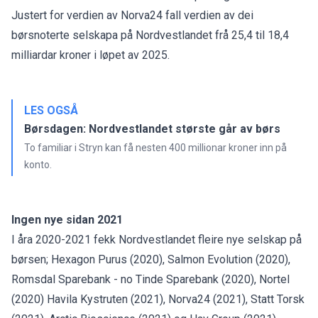
Justert for verdien av Norva24 fall verdien av dei
børsnoterte selskapa på Nordvestlandet frå 25,4 til 18,4
milliardar kroner i løpet av 2025.
LES OGSÅ
Børsdagen: Nordvestlandet største går av børs
To familiar i Stryn kan få nesten 400 millionar kroner inn på
konto.
Ingen nye sidan 2021
I åra 2020-2021 fekk Nordvestlandet fleire nye selskap på
børsen; Hexagon Purus (2020), Salmon Evolution (2020),
Romsdal Sparebank - no Tinde Sparebank (2020), Nortel
(2020) Havila Kystruten (2021), Norva24 (2021), Statt Torsk