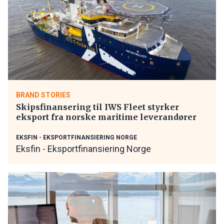
BRAND STORIES
Skipsfinansering til IWS Fleet styrker
eksport fra norske maritime leverandører
EKSFIN - EKSPORTFINANSIERING NORGE
Eksfin - Eksportfinansiering Norge