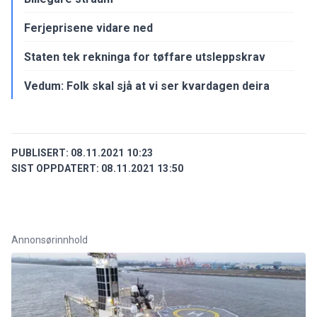
Ferjeprisene vidare ned
Staten tek rekninga for tøffare utsleppskrav
Vedum: Folk skal sjå at vi ser kvardagen deira
PUBLISERT:
08.11.2021 10:23
SIST OPPDATERT:
08.11.2021 13:50
Annonsørinnhold