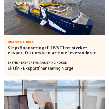
BRAND STORIES
Skipsfinansering til IWS Fleet styrker
eksport fra norske maritime leverandører
EKSFIN - EKSPORTFINANSIERING NORGE
Eksfin - Eksportfinansiering Norge