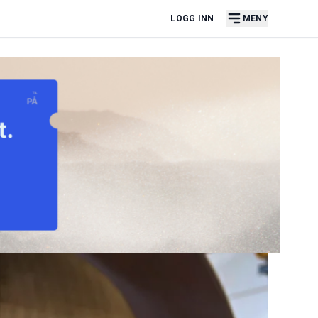
LOGG INN
MENY