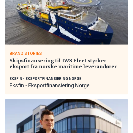
BRAND STORIES
Skipsfinansering til IWS Fleet styrker
eksport fra norske maritime leverandører
EKSFIN - EKSPORTFINANSIERING NORGE
Eksfin - Eksportfinansiering Norge