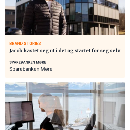
BRAND STORIES
Jacob kastet seg ut i det og startet for seg selv
SPAREBANKEN MØRE
Sparebanken Møre