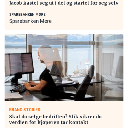
Jacob kastet seg ut i det og startet for seg selv
SPAREBANKEN MØRE
Sparebanken Møre
BRAND STORIES
Skal du selge bedriften? Slik sikrer du
verdien før kjøperen tar kontakt