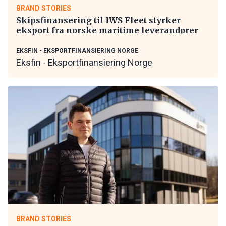
BRAND STORIES
Skipsfinansering til IWS Fleet styrker
eksport fra norske maritime leverandører
EKSFIN - EKSPORTFINANSIERING NORGE
Eksfin - Eksportfinansiering Norge
BRAND STORIES