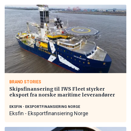
BRAND STORIES
Skipsfinansering til IWS Fleet styrker
eksport fra norske maritime leverandører
EKSFIN - EKSPORTFINANSIERING NORGE
Eksfin - Eksportfinansiering Norge