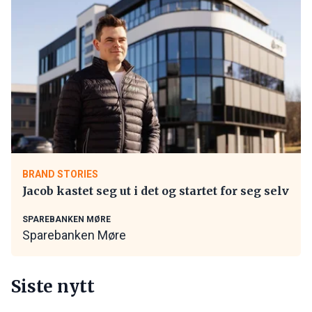
BRAND STORIES
Jacob kastet seg ut i det og startet for seg selv
SPAREBANKEN MØRE
Sparebanken Møre
Siste nytt