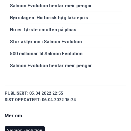
Salmon Evolution hentar meir pengar
Børsdagen: Historisk høg laksepris
No er første smolten på plass
Stor aktør inn i Salmon Evolution
500 millionar til Salmon Evolution
Salmon Evolution hentar meir pengar
PUBLISERT:
05.04.2022 22:55
SIST OPPDATERT:
06.04.2022 15:24
Mer om
Salmon Evolution