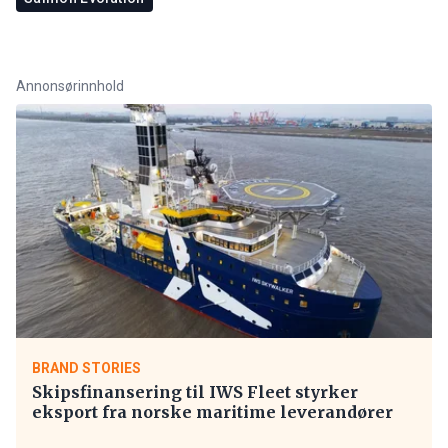
Annonsørinnhold
BRAND STORIES
Skipsfinansering til IWS Fleet styrker
eksport fra norske maritime leverandører