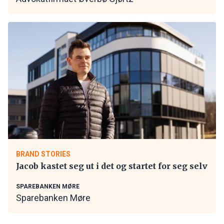
BRAND STORIES
Jacob kastet seg ut i det og startet for seg selv
SPAREBANKEN MØRE
Sparebanken Møre