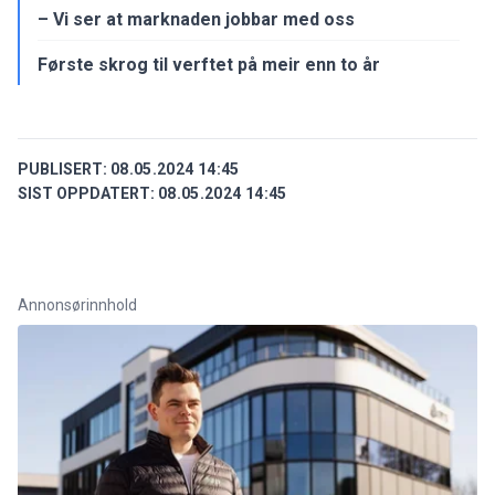
– Vi ser at marknaden jobbar med oss
Første skrog til verftet på meir enn to år
PUBLISERT:
08.05.2024 14:45
SIST OPPDATERT:
08.05.2024 14:45
Annonsørinnhold