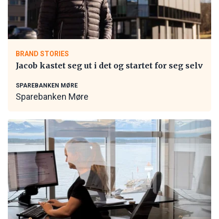
BRAND STORIES
Jacob kastet seg ut i det og startet for seg selv
SPAREBANKEN MØRE
Sparebanken Møre