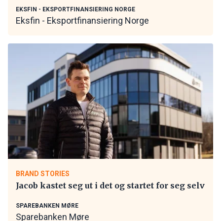
EKSFIN - EKSPORTFINANSIERING NORGE
Eksfin - Eksportfinansiering Norge
BRAND STORIES
Jacob kastet seg ut i det og startet for seg selv
SPAREBANKEN MØRE
Sparebanken Møre