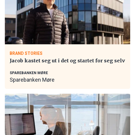
BRAND STORIES
Jacob kastet seg ut i det og startet for seg selv
SPAREBANKEN MØRE
Sparebanken Møre