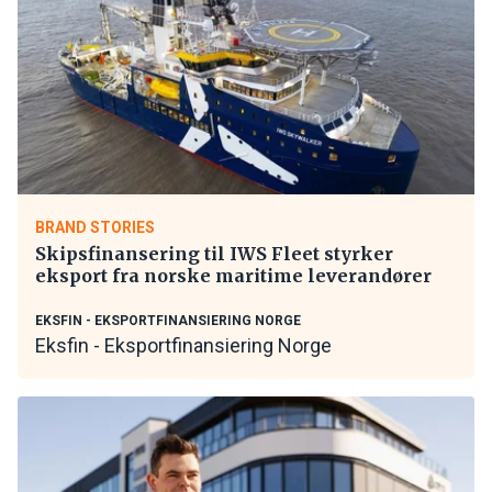
BRAND STORIES
Skipsfinansering til IWS Fleet styrker
eksport fra norske maritime leverandører
EKSFIN - EKSPORTFINANSIERING NORGE
Eksfin - Eksportfinansiering Norge