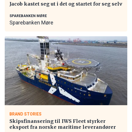
Jacob kastet seg ut i det og startet for seg selv
SPAREBANKEN MØRE
Sparebanken Møre
BRAND STORIES
Skipsfinansering til IWS Fleet styrker
eksport fra norske maritime leverandører