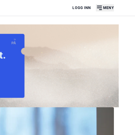
LOGG INN
MENY