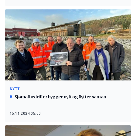
NYTT
Sjømatbedrifter bygger nytt og flytter saman
15.11.2024 05:00