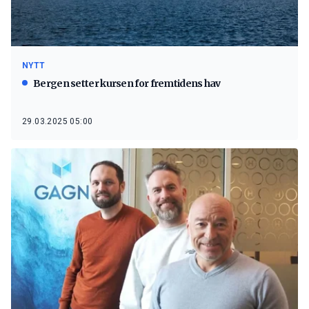
NYTT
Bergen setter kursen for fremtidens hav
29.03.2025 05:00