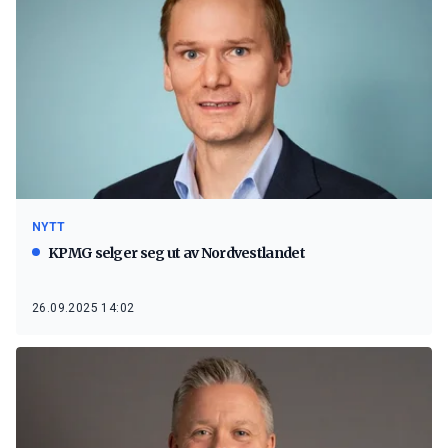
NYTT
KPMG selger seg ut av Nordvestlandet
26.09.2025 14:02