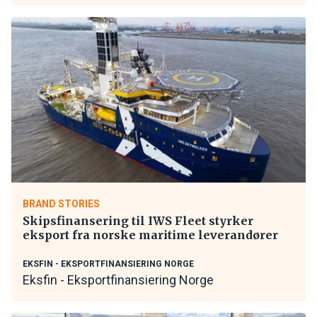
BRAND STORIES
Skipsfinansering til IWS Fleet styrker
eksport fra norske maritime leverandører
EKSFIN - EKSPORTFINANSIERING NORGE
Eksfin - Eksportfinansiering Norge