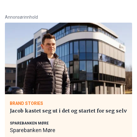
Annonsørinnhold
BRAND STORIES
Jacob kastet seg ut i det og startet for seg selv
SPAREBANKEN MØRE
Sparebanken Møre