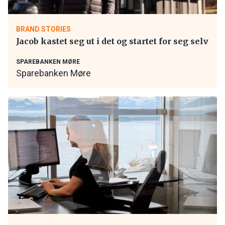
BRAND STORIES
Jacob kastet seg ut i det og startet for seg selv
SPAREBANKEN MØRE
Sparebanken Møre