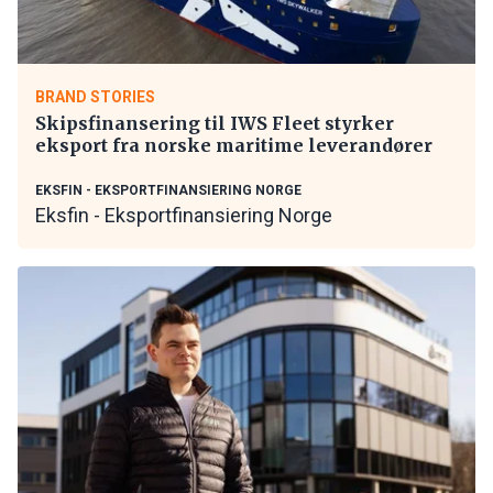
BRAND STORIES
Skipsfinansering til IWS Fleet styrker
eksport fra norske maritime leverandører
EKSFIN - EKSPORTFINANSIERING NORGE
Eksfin - Eksportfinansiering Norge