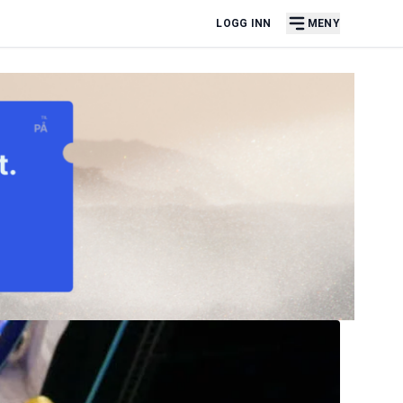
LOGG INN
MENY