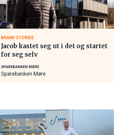
BRAND STORIES
Jacob kastet seg ut i det og startet
for seg selv
SPAREBANKEN MØRE
Sparebanken Møre