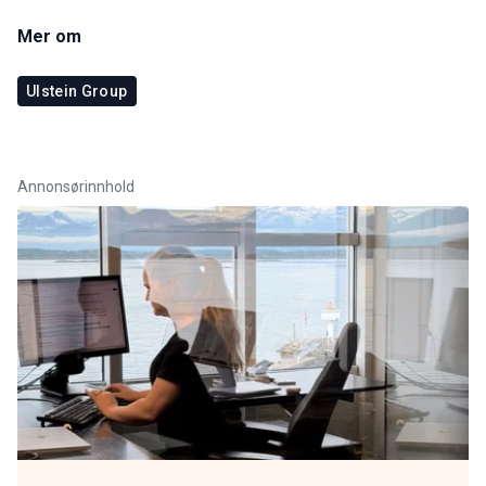
Mer om
Ulstein Group
Annonsørinnhold