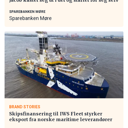
SPAREBANKEN MØRE
Sparebanken Møre
BRAND STORIES
Skipsfinansering til IWS Fleet styrker
eksport fra norske maritime leverandører