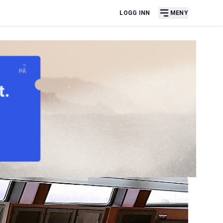
LOGG INN
MENY