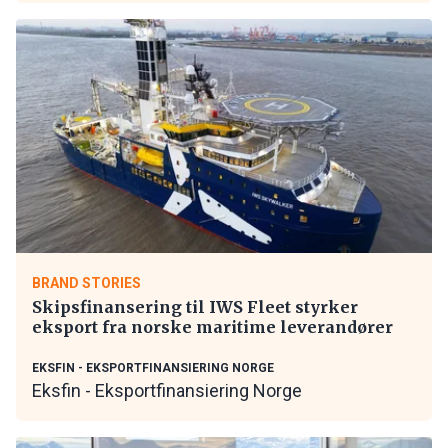
BRAND STORIES
Skipsfinansering til IWS Fleet styrker
eksport fra norske maritime leverandører
EKSFIN - EKSPORTFINANSIERING NORGE
Eksfin - Eksportfinansiering Norge