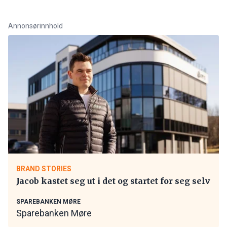
Annonsørinnhold
BRAND STORIES
Jacob kastet seg ut i det og startet for seg selv
SPAREBANKEN MØRE
Sparebanken Møre