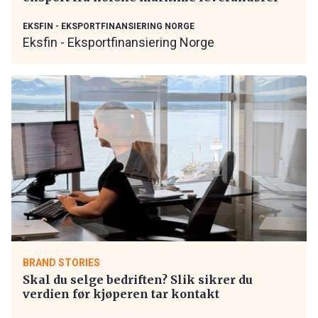
EKSFIN - EKSPORTFINANSIERING NORGE
Eksfin - Eksportfinansiering Norge
BRAND STORIES
Skal du selge bedriften? Slik sikrer du
verdien før kjøperen tar kontakt