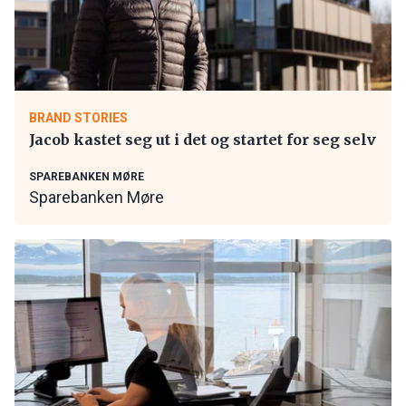
BRAND STORIES
Jacob kastet seg ut i det og startet for seg selv
SPAREBANKEN MØRE
Sparebanken Møre