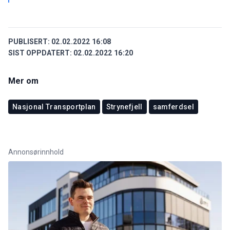
PUBLISERT:
02.02.2022 16:08
SIST OPPDATERT:
02.02.2022 16:20
Mer om
Nasjonal Transportplan
Strynefjell
samferdsel
Annonsørinnhold