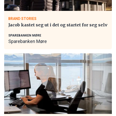
BRAND STORIES
Jacob kastet seg ut i det og startet for seg selv
SPAREBANKEN MØRE
Sparebanken Møre