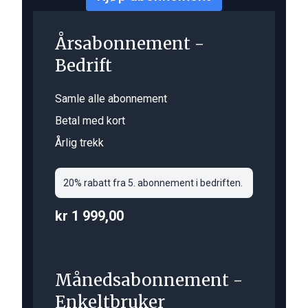
Årsabonnement -
Bedrift
Samle alle abonnement
Betal med kort
Årlig trekk
20% rabatt fra 5. abonnement i bedriften.
kr 1 999,00
Månedsabonnement -
Enkeltbruker