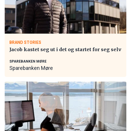
BRAND STORIES
Jacob kastet seg ut i det og startet for seg selv
SPAREBANKEN MØRE
Sparebanken Møre