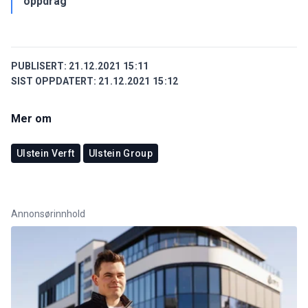
oppdrag
PUBLISERT:
21.12.2021 15:11
SIST OPPDATERT:
21.12.2021 15:12
Mer om
Ulstein Verft
Ulstein Group
Annonsørinnhold