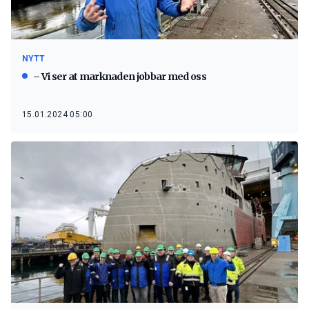
NYTT
– Vi ser at marknaden jobbar med oss
15.01.2024 05:00