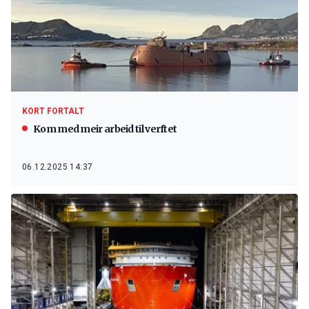
KORT FORTALT
Kom med meir arbeid til verftet
06.12.2025 14:37