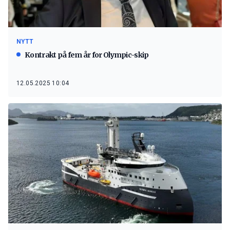
NYTT
Kontrakt på fem år for Olympic-skip
12.05.2025 10:04