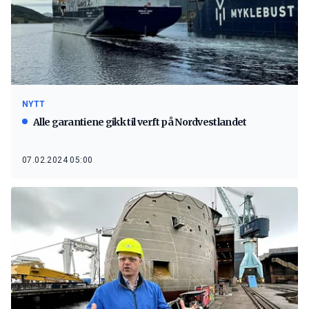
NYTT
Alle garantiene gikk til verft på Nordvestlandet
07.02.2024 05:00