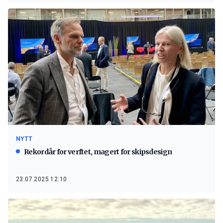
NYTT
Rekordår for verftet, magert for skipsdesign
23.07.2025 12:10