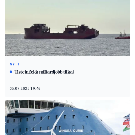
NYTT
Ulstein fekk milliardjobb til kai
05.07.2025 19:46