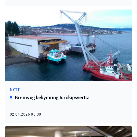
NYTT
Brems og bekymring for skipsverfta
02.01.2026 05:00