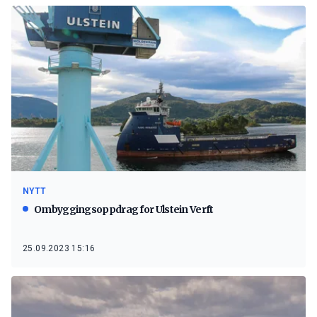
NYTT
Ombyggingsoppdrag for Ulstein Verft
25.09.2023 15:16