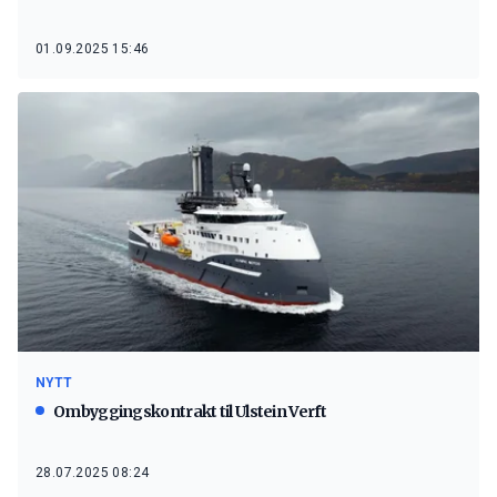
01.09.2025 15:46
NYTT
Ombyggingskontrakt til Ulstein Verft
28.07.2025 08:24