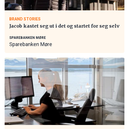
BRAND STORIES
Jacob kastet seg ut i det og startet for seg selv
SPAREBANKEN MØRE
Sparebanken Møre