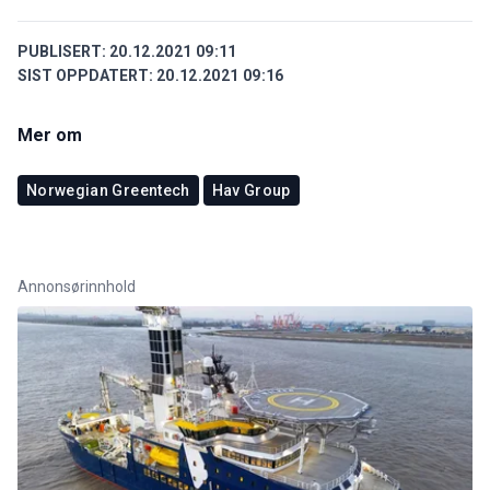
PUBLISERT:
20.12.2021 09:11
SIST OPPDATERT:
20.12.2021 09:16
Mer om
Norwegian Greentech
Hav Group
Annonsørinnhold