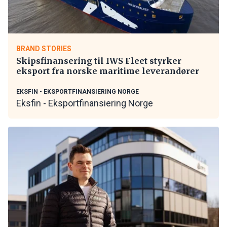
BRAND STORIES
Skipsfinansering til IWS Fleet styrker
eksport fra norske maritime leverandører
EKSFIN - EKSPORTFINANSIERING NORGE
Eksfin - Eksportfinansiering Norge