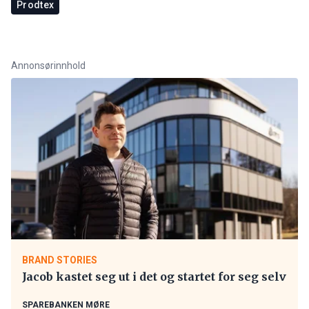
Prodtex
Annonsørinnhold
BRAND STORIES
Jacob kastet seg ut i det og startet for seg selv
SPAREBANKEN MØRE