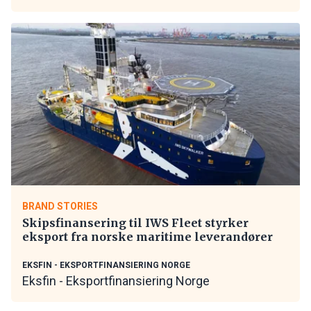
BRAND STORIES
Skipsfinansering til IWS Fleet styrker
eksport fra norske maritime leverandører
EKSFIN - EKSPORTFINANSIERING NORGE
Eksfin - Eksportfinansiering Norge