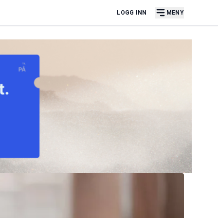
LOGG INN
MENY