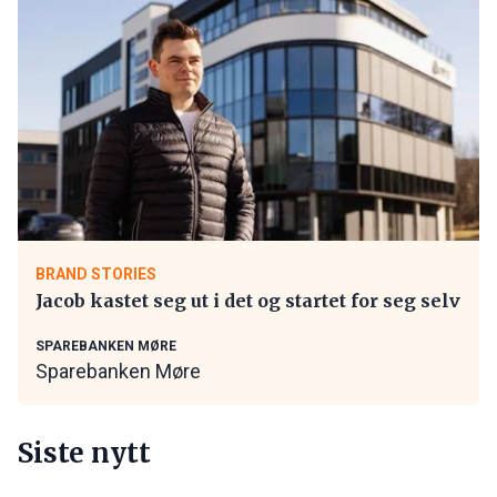
BRAND STORIES
Jacob kastet seg ut i det og startet for seg selv
SPAREBANKEN MØRE
Sparebanken Møre
Siste nytt