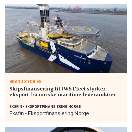
BRAND STORIES
Skipsfinansering til IWS Fleet styrker
eksport fra norske maritime leverandører
EKSFIN - EKSPORTFINANSIERING NORGE
Eksfin - Eksportfinansiering Norge