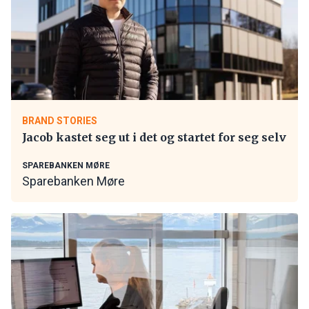
BRAND STORIES
Jacob kastet seg ut i det og startet for seg selv
SPAREBANKEN MØRE
Sparebanken Møre