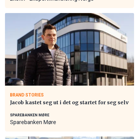
BRAND STORIES
Jacob kastet seg ut i det og startet for seg selv
SPAREBANKEN MØRE
Sparebanken Møre