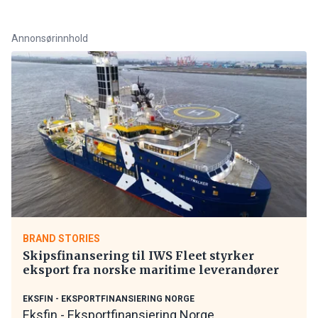
Annonsørinnhold
BRAND STORIES
Skipsfinansering til IWS Fleet styrker
eksport fra norske maritime leverandører
EKSFIN - EKSPORTFINANSIERING NORGE
Eksfin - Eksportfinansiering Norge