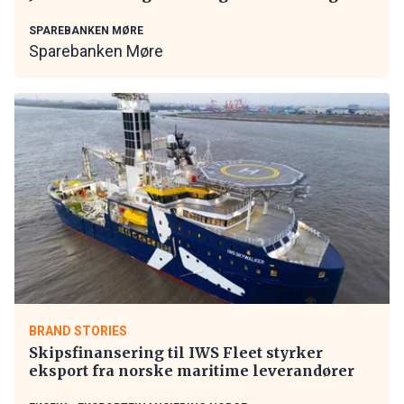
SPAREBANKEN MØRE
Sparebanken Møre
BRAND STORIES
Skipsfinansering til IWS Fleet styrker
eksport fra norske maritime leverandører