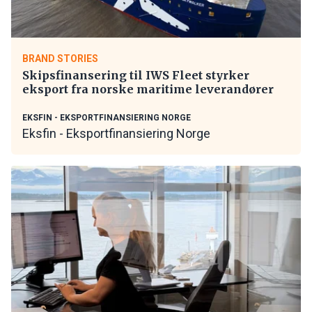
BRAND STORIES
Skipsfinansering til IWS Fleet styrker
eksport fra norske maritime leverandører
EKSFIN - EKSPORTFINANSIERING NORGE
Eksfin - Eksportfinansiering Norge