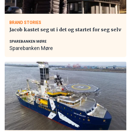
BRAND STORIES
Jacob kastet seg ut i det og startet for seg selv
SPAREBANKEN MØRE
Sparebanken Møre