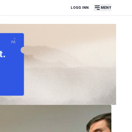
LOGG INN
MENY